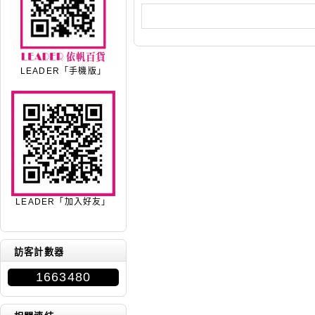
LEADER「手機版」
LEADER「加入好友」
訪客計數器
1663480