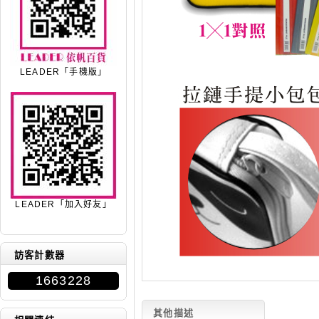
LEADER「手機版」
LEADER「加入好友」
訪客計數器
1663228
其他描述