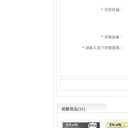
*
您的評論：
*
評價指數：
*
請輸入底下的驗證碼：
相關商品(16)