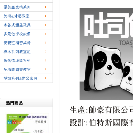
優美亞桌椅系列
美術&才藝教室
水谷式體能教具
多元化學校設備
安親班補習桌椅
樺木系列教室組
角落情境區系列
多功能圖書教室
塑鋼系列&辦公家具
熱門商品