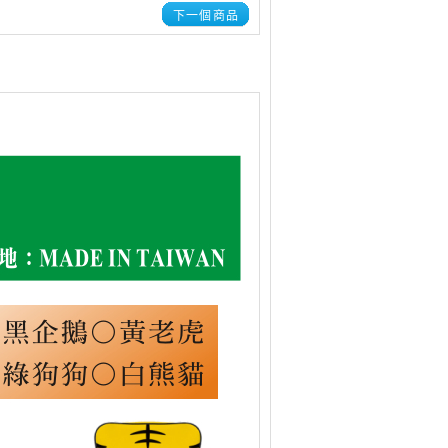
下一個商品