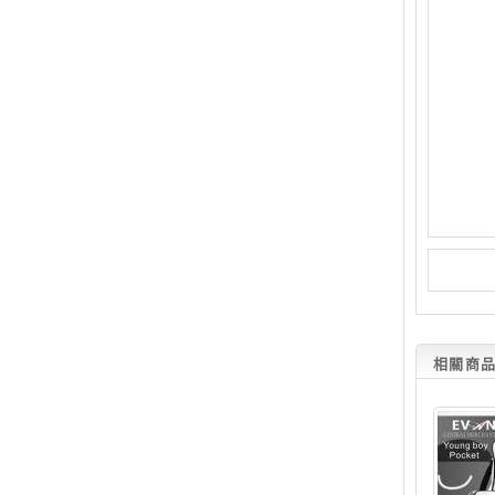
相關商品(