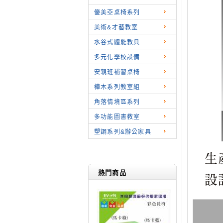
優美亞桌椅系列
美術&才藝教室
水谷式體能教具
多元化學校設備
安親班補習桌椅
樺木系列教室組
角落情境區系列
多功能圖書教室
塑鋼系列&辦公家具
熱門商品