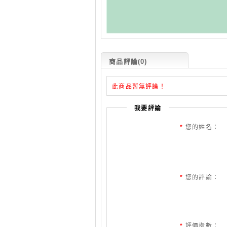
商品評論(0)
此商品暫無評論！
我要評論
*
您的姓名：
*
您的評論：
*
評價指數：