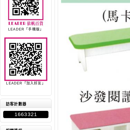
LEADER「手機版」
LEADER「加入好友」
訪客計數器
1663321