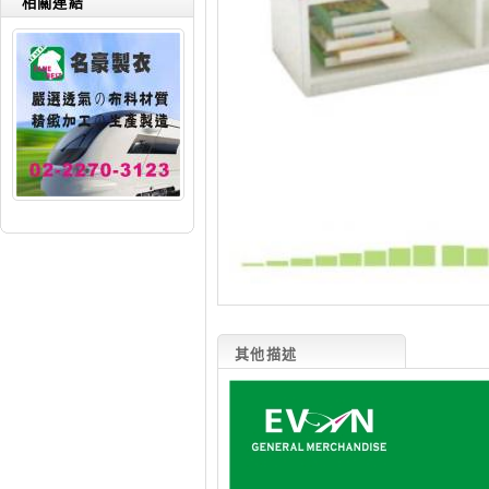
相關連結
其他描述