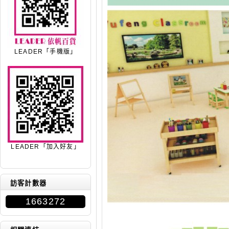
LEADER「手機版」
LEADER「加入好友」
訪客計數器
1663272