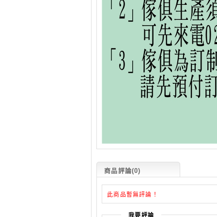
商品評論(0)
此商品暫無評論！
我要評論