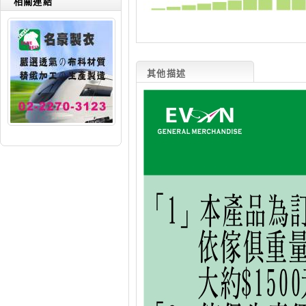
相關連結
其他描述