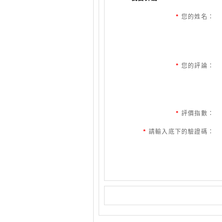
*
您的姓名：
*
您的評論：
*
評價指數：
*
請輸入底下的驗證碼：