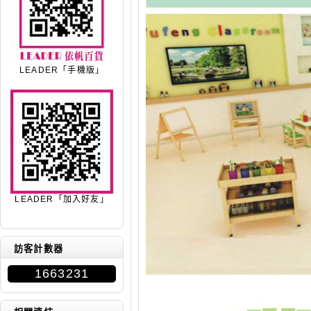
LEADER「手機版」
LEADER「加入好友」
訪客計數器
1663231