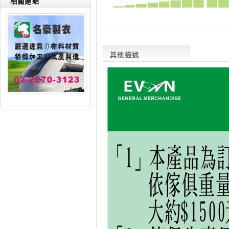
相關連結
其他描述