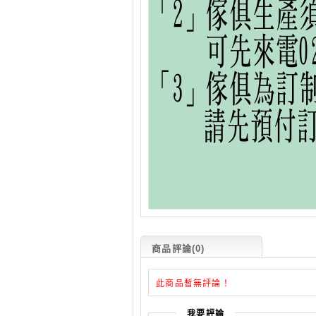
商品評論(0)
此商品暫無評論！
我要評論