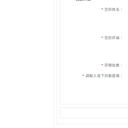
*
您的姓名：
*
您的評論：
*
評價指數：
*
請輸入底下的驗證碼：