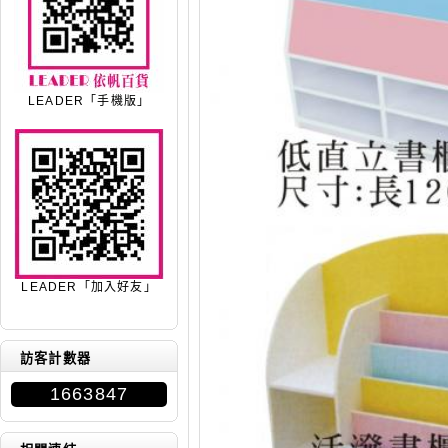
LEADER「手機版」
LEADER「加入好友」
訪客計數器
1663847