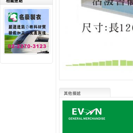
相關連結
其他描述