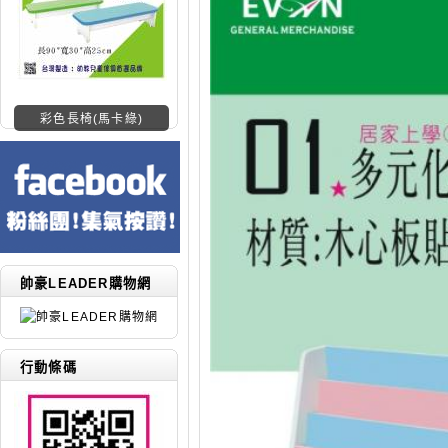
帥豪LEADER購物網
行動條碼