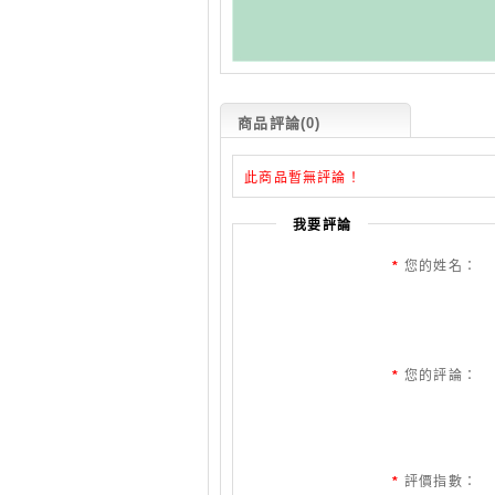
商品評論(0)
此商品暫無評論！
我要評論
*
您的姓名：
*
您的評論：
*
評價指數：