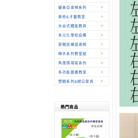
優美亞桌椅系列
美術&才藝教室
水谷式體能教具
多元化學校設備
安親班補習桌椅
樺木系列教室組
角落情境區系列
多功能圖書教室
塑鋼系列&辦公家具
熱門商品