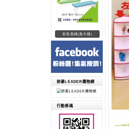
帥豪LEADER購物網
行動條碼