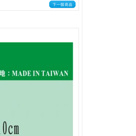
下一個商品