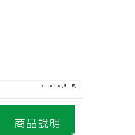
1 - 10 / 10 (共 1 頁)