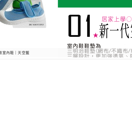
眼室內鞋｜天空藍