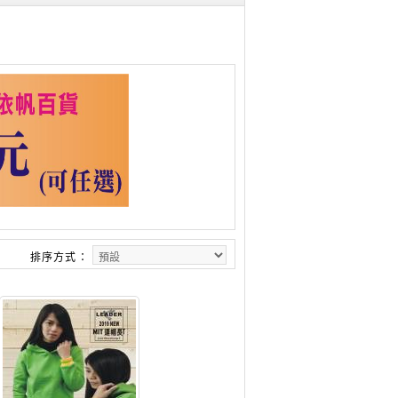
排序方式：