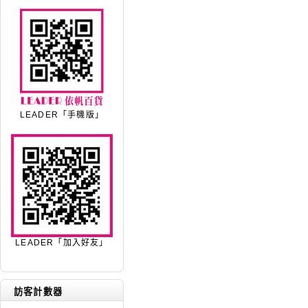
LEADER「手機版」
LEADER「加入好友」
訪客計數器