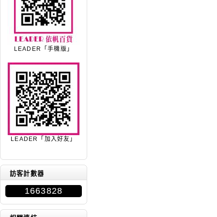
LEADER「手機版」
LEADER「加入好友」
訪客計數器
1663828