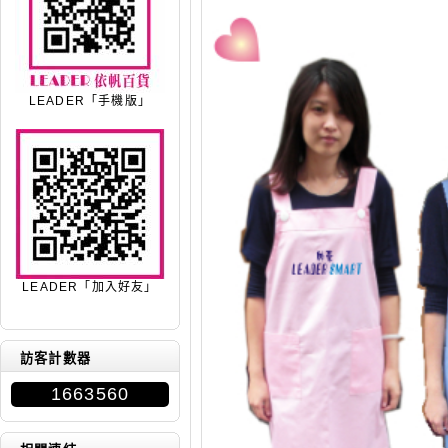
LEADER「手機版」
LEADER「加入好友」
訪客計數器
1663560