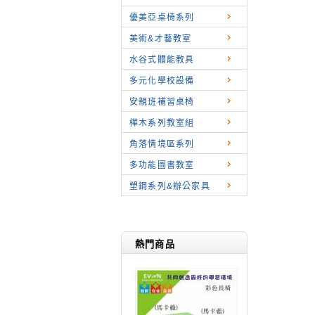
優美亞桌椅系列
美術&才藝教室
水谷式體能教具
多元化學校設備
安親班補習桌椅
樺木系列教室組
角落情境區系列
多功能圖書教室
塑鋼系列&辦公家具
熱門商品