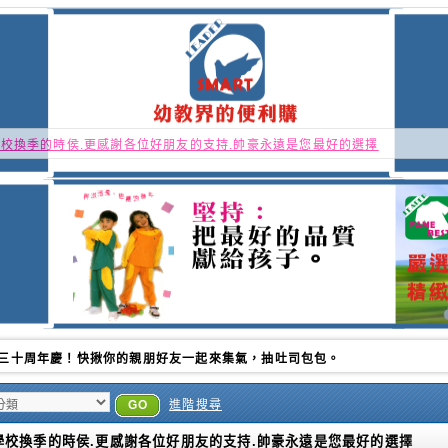
校換季的時侯.更感謝各位好朋友的支持.帥豪永遠是您最好的選擇
季的時侯.更感謝各位好朋友的支持.帥豪永遠是您最好的選擇
GO
進階搜尋
學校換季的時侯.更感謝各位好朋友的支持.帥豪永遠是您最好的選擇